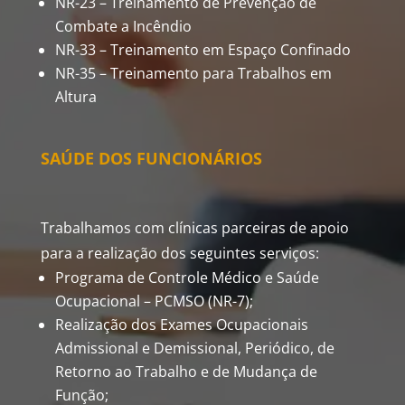
NR-23 – Treinamento de Prevenção de
Combate a Incêndio
NR-33 – Treinamento em Espaço Confinado
NR-35 – Treinamento para Trabalhos em
Altura
SAÚDE DOS FUNCIONÁRIOS
Trabalhamos com clínicas parceiras de apoio
para a realização dos seguintes serviços:
Programa de Controle Médico e Saúde
Ocupacional – PCMSO (NR-7);
Realização dos Exames Ocupacionais
Admissional e Demissional, Periódico, de
Retorno ao Trabalho e de Mudança de
Função;