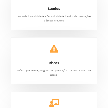
Laudos
Laudo de Insalubridade e Periculosidade, Laudos de Instalações
Elétricas e outros.

Riscos
Análise preliminar, programa de prevenção e gerenciamento de
riscos.
