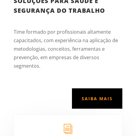
SOLUÇÕES PARA SAÚDE E
SEGURANÇA DO TRABALHO
Time formado por profissionais altamente
capacitados, com experiência na aplicação de
metodologias, conceitos, ferramentas e
prevenção, em empresas de diversos
segmentos.
SAIBA MAIS
i