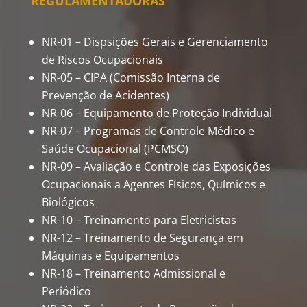
REGULAMENTADORAS
NR-01 – Dispsições Gerais e Gerenciamento
de Riscos Ocupacionais
NR-05 – CIPA (Comissão Interna de
Prevenção de Acidentes)
NR-06 – Equipamento de Proteção Individual
NR-07 – Programas de Controle Médico e
Saúde Ocupacional (PCMSO)
NR-09 – Avaliação e Controle das Exposições
Ocupacionais a Agentes Físicos, Químicos e
Biológicos
NR-10 – Treinamento para Eletricistas
NR-12 – Treinamento de Segurança em
Máquinas e Equipamentos
NR-18 – Treinamento Admissional e
Periódico