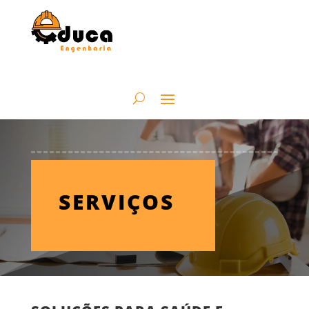
SERVIÇOS