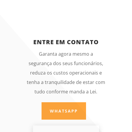
ENTRE EM CONTATO
Garanta agora mesmo a
segurança dos seus funcionários,
reduza os custos operacionais e
tenha a tranquilidade de estar com
tudo conforme manda a Lei.
WHATSAPP